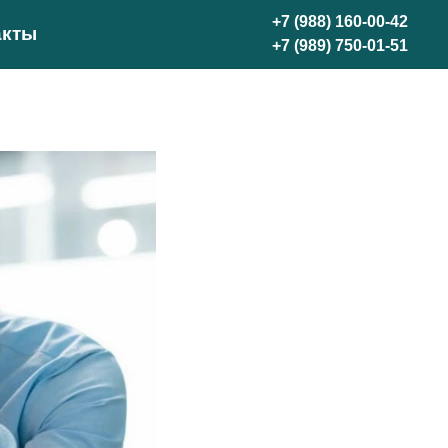
о
+7 (988) 160-00-42
акты
+7 (989) 750-01-51