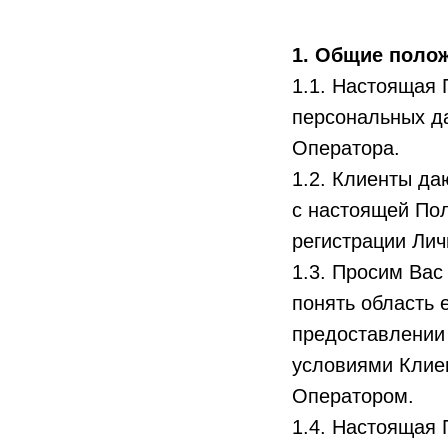
1. Общие поло
1.1. Настоящая 
персональных д
Оператора.
1.2. Клиенты да
с настоящей Пол
регистрации Лич
1.3. Просим Вас
понять область 
предоставлении
условиями Клиен
Оператором.
1.4. Настоящая 