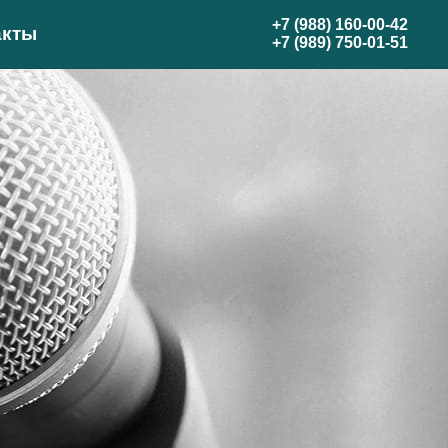
+7 (988) 160-00-42
акты
+7 (989) 750-01-51