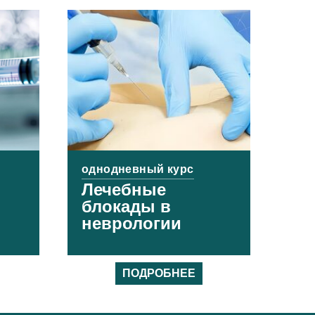
однодневный курс
ы
Лечебные
блокады в
неврологии
ПОДРОБНЕЕ