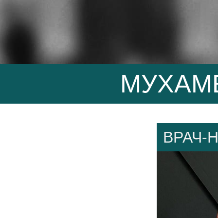
МУХАМ
ВРАЧ-