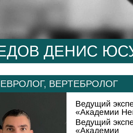
ЕДОВ ДЕНИС ЮС
НЕВРОЛОГ, ВЕРТЕБРОЛОГ
Ведущий эксп
«Академии Не
Ведущий эксп
«Академии