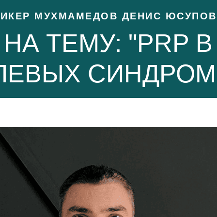
ИКЕР МУХМАМЕДОВ ДЕНИС ЮСУПО
НА ТЕМУ: "PRP 
ЛЕВЫХ СИНДРОМ