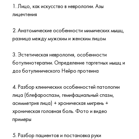
1. Лицо, как искусство в неврологии. Азы
лицечтения
2. Анатомические особенности мимических мышц,
разница между мужским и женским лицом
3. Эстетическая неврология, особенности
ботулинотерапии. Определение таргетных мышц и
доз ботулинического Нейро протеина
4. Разбор клинических особенностей патологии
лица (блефароспазм, гемифациальный спазм,
асимметрия лица) + хроническая мигрень +
хроническая головная боль. Фото и видео
примеры
5. Разбор пациентов и постановка руки