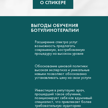
О СПИКЕРЕ
ВЫГОДЫ ОБУЧЕНИЯ
БОТУЛИНОТЕРАПИИ
Расширение спектра услуг:
возможность предлагать
современную, востребованную
процедуру на высоком уровне
Обоснование ценовой политики:
высокая экспертиза и уникальные
навыки позволяют обоснованно
устанавливать цену на свои услуги
Инвестиция в репутацию: врач,
прошедший такое обучение,
позиционирует себя как вдумчивый
специалист, что привлекает более
требовательную аудиторию