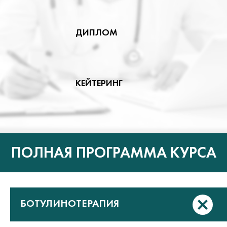
ДИПЛОМ
КЕЙТЕРИНГ
ПОЛНАЯ ПРОГРАММА КУРСА
БОТУЛИНОТЕРАПИЯ