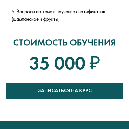
6. Вопросы по теме и вручение сертификатов
(шампанское и фрукты)
СТОИМОСТЬ ОБУЧЕНИЯ
35 000 ₽
ЗАПИСАТЬСЯ НА КУРС