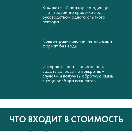
Комплексный подход: за один день
— от теории до практики под
руководством одного опытного
лектора
Концентрация знаний: интенсивный
формат без воды
Интерактивность: возможность
задать вопросы по конкретным
случаям и получить обратную связь
в ходе разбора пациентов
ЧТО ВХОДИТ В СТОИМОСТЬ