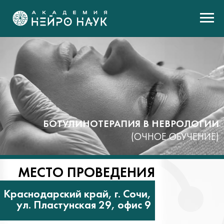
БОТУЛИНОТЕРАПИЯ В НЕВРОЛОГИИ
(ОЧНОЕ ОБУЧЕНИЕ)
МЕСТО ПРОВЕДЕНИЯ
Краснодарский край, г. Сочи,
ул. Пластунская 29, офис 9