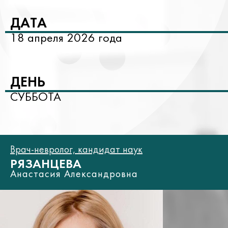
ДАТА
18 апреля 2026 года
ДЕНЬ
СУББОТА
Врач-невролог, кандидат наук
РЯЗАНЦЕВА
Анастасия Александровна