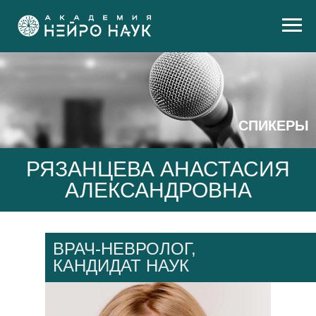
СПИКЕРЫ
РЯЗАНЦЕВА АНАСТАСИЯ
АЛЕКСАНДРОВНА
ВРАЧ-НЕВРОЛОГ,
КАНДИДАТ НАУК