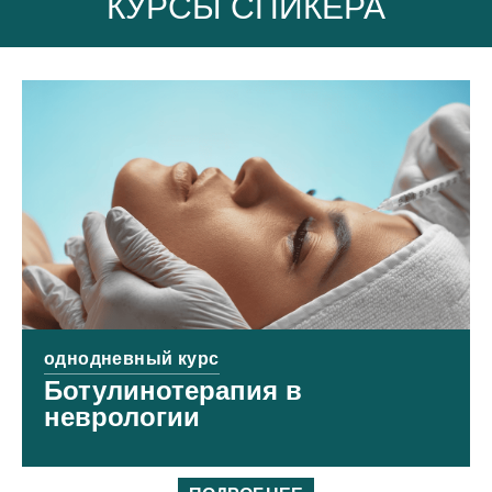
КУРСЫ СПИКЕРА
однодневный курс
Ботулинотерапия в
неврологии