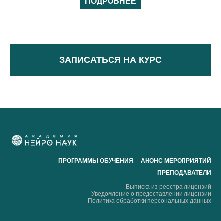
ПОДРОБНЕЕ
ЗАПИСАТЬСЯ НА КУРС
ПРОГРАММЫ ОБУЧЕНИЯ
АНОНС МЕРОПРИЯТИЙ
ПРЕПОДАВАТЕЛИ
Выписка из реестра лицензий
Уведомление о предоставлении лицензии
Политика обработки персональных данных